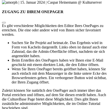
ZUGANG ZU IHREM ONEPAGER
Es gibt verschiedene Möglichkeiten den Editor Ihres OnePages zu
erreichen. Die eine oder andere wird von Ihnen sicher favorisiert
werden.
Suchen Sie Ihr Projekt auf heimat.de. Das Ergebnis wird in
Form von Kacheln dargestellt. Links oben ist darauf auch eine
Zahnrad, das die Admin-Oberfläche öffnet, nachdem sie sich
angemeldet haben.
Beim Erstellen des OnePagers haben wir Ihnen eine E-Mail
geschickt mit einem direkten Link, die den Editor öffnen.
Wenn Sie Ihren OnePager bereits geöffnet haben, können Sie
auch einfach mit dem Mauszeiger in die linke untere Ecke des
Browserfensters gehen. Ein verborgener Button wird sichtbar,
der Ihren Zugang öffnet.
Zuletzt können Sie natürlich den OnePager auch immer über das
Portal erreichen und öffnen, auf dem Sie diesen erstellt haben. Auch
die CultureBase Page bietet diese Möglichkeit. Dies gibt Ihnen
zusätzliche administrative Möglichkeiten, die im Online-Tutorial
beschrieben sind.